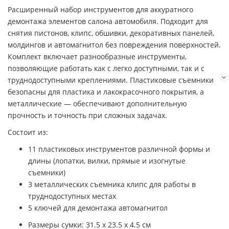
Расширенный набор инструментов для аккуратного
демонтажа элементов салона автомобиля. Подходит для
снятия пистонов, клипс, обшивки, декоративных панелей,
молдингов и автомагнитол без повреждения поверхностей.
Комплект включает разнообразные инструменты,
позволяющие работать как с легко доступными, так и с
труднодоступными креплениями. Пластиковые съемники
безопасны для пластика и лакокрасочного покрытия, а
металлические — обеспечивают дополнительную
прочность и точность при сложных задачах.
Состоит из:
11 пластиковых инструментов различной формы и
длины (лопатки, вилки, прямые и изогнутые
съемники)
3 металлических съемника клипс для работы в
труднодоступных местах
5 ключей для демонтажа автомагнитол
Размеры сумки: 31.5 х 23.5 х 4.5 см