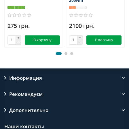
200Nm
275 грн.
2100 грн.
В корзину
В корзину
Информация
Рекомендуєм
Дополнительно
Наши контакты