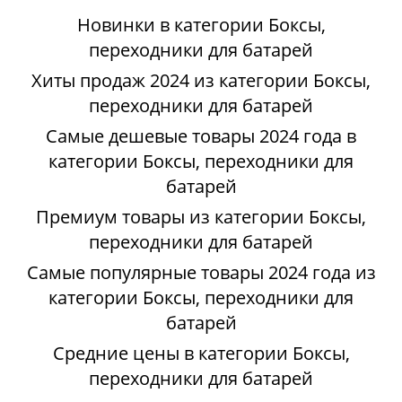
Новинки в категории Боксы,
переходники для батарей
Хиты продаж 2024 из категории Боксы,
переходники для батарей
Самые дешевые товары 2024 года в
категории Боксы, переходники для
батарей
Премиум товары из категории Боксы,
переходники для батарей
Самые популярные товары 2024 года из
категории Боксы, переходники для
батарей
Средние цены в категории Боксы,
переходники для батарей