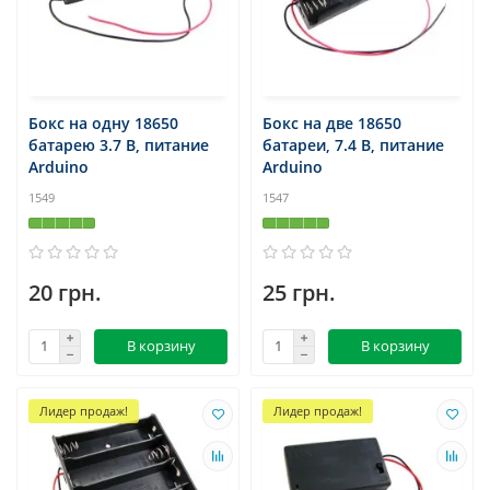
Бокс на одну 18650
Бокс на две 18650
батарею 3.7 В, питание
батареи, 7.4 В, питание
Arduino
Arduino
1549
1547
20 грн.
25 грн.
В корзину
В корзину
Лидер продаж!
Лидер продаж!