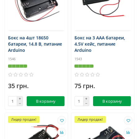
Бокс на 4шт 18650
Бокс на 3 ААА батареи,
батареи, 14.8 В, питание
4.5V кейс, питание
Arduino
Arduino
1546
1543
35 грн.
75 грн.
В корзину
В корзину
Лидер продаж!
Лидер продаж!