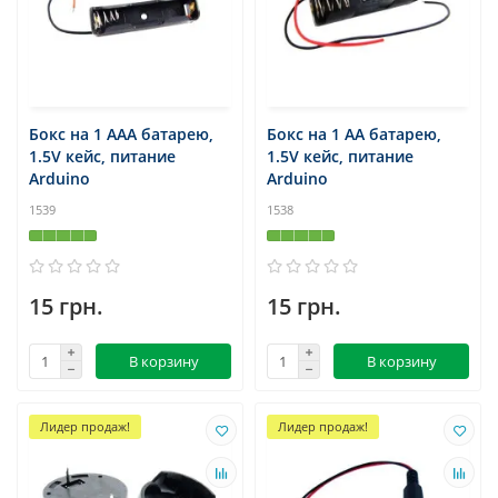
Бокс на 1 ААА батарею,
Бокс на 1 АА батарею,
1.5V кейс, питание
1.5V кейс, питание
Arduino
Arduino
1539
1538
15 грн.
15 грн.
В корзину
В корзину
Лидер продаж!
Лидер продаж!