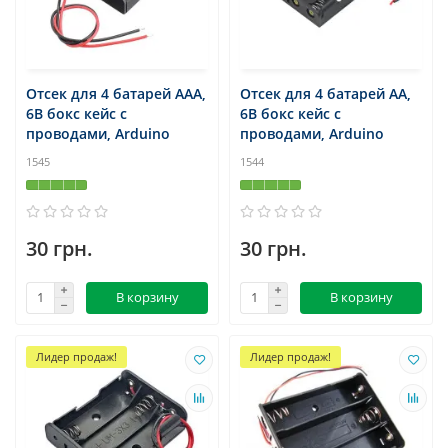
Отсек для 4 батарей AAA,
Отсек для 4 батарей AA,
6В бокс кейс с
6В бокс кейс с
проводами, Arduino
проводами, Arduino
1545
1544
30 грн.
30 грн.
В корзину
В корзину
Лидер продаж!
Лидер продаж!