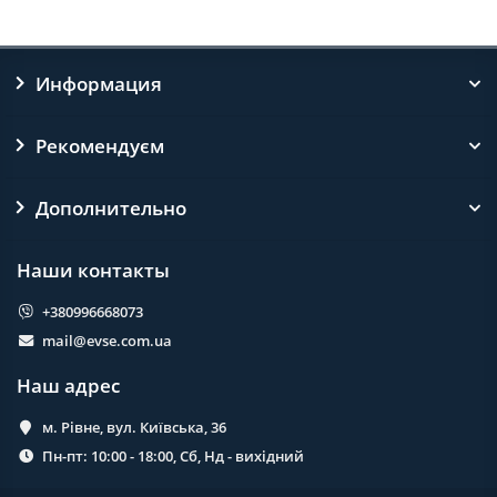
Информация
Рекомендуєм
Дополнительно
Наши контакты
+380996668073
mail@evse.com.ua
Наш адрес
м. Рівне, вул. Київська, 36
Пн-пт: 10:00 - 18:00, Сб, Нд - вихідний