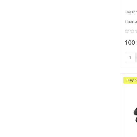
100 
Лидер