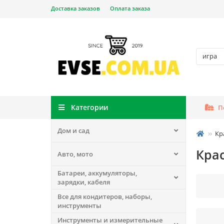
Доставка заказов
Оплата заказа
Категории
П
Дом и сад
Кр
Крас
Авто, мото
Батареи, аккумуляторы,
зарядки, кабеля
Все для кондитеров, наборы,
инструменты
Инструменты и измерительные