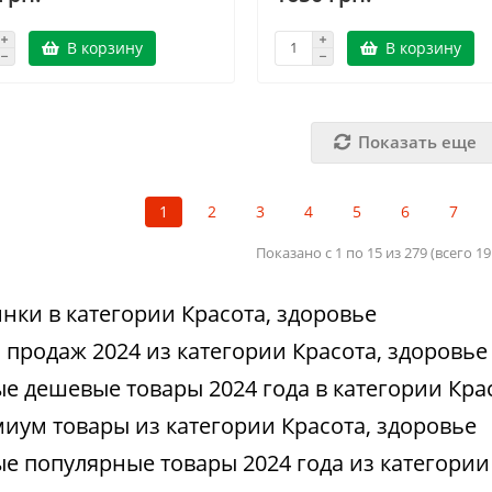
В корзину
В корзину
Показать еще
1
2
3
4
5
6
7
Показано с 1 по 15 из 279 (всего 1
нки в категории Красота, здоровье
 продаж 2024 из категории Красота, здоровье
е дешевые товары 2024 года в категории Кра
иум товары из категории Красота, здоровье
е популярные товары 2024 года из категории