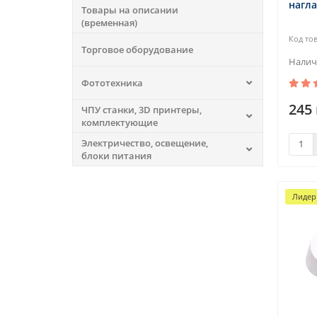
нагла
Товары на описании
(временная)
Торговое оборудование
Фототехника
245 
ЧПУ станки, 3D принтеры,
комплектующие
Электричество, освещение,
блоки питания
Лидер