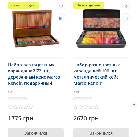
Лидер продаж!
Лидер продаж!
Набор разноцветных
Набор разноцветных
карандашей 72 шт,
карандашей 100 шт,
деревянный кейс Marco
металлический кейс,
Renoir, подарочный
Marco Renoir
5042
5041
1775 грн.
2670 грн.
Закончился
Закончился