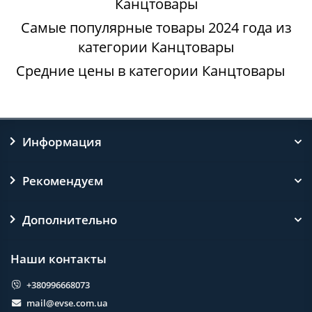
Канцтовары
Самые популярные товары 2024 года из
категории Канцтовары
Средние цены в категории Канцтовары
Информация
Рекомендуєм
Дополнительно
Наши контакты
+380996668073
mail@evse.com.ua