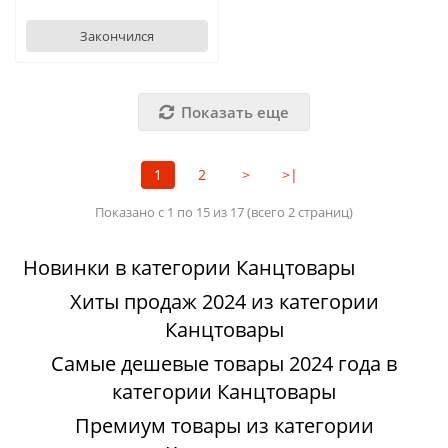
Закончился
Показать еще
1
2
>
>|
Показано с 1 по 15 из 17 (всего 2 страниц)
Новинки в категории Канцтовары
Хиты продаж 2024 из категории
Канцтовары
Самые дешевые товары 2024 года в
категории Канцтовары
Премиум товары из категории