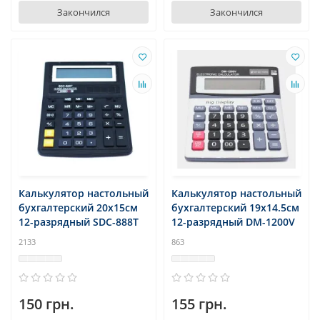
Закончился
Закончился
Калькулятор настольный
Калькулятор настольный
бухгалтерский 20х15см
бухгалтерский 19x14.5см
12-разрядный SDC-888T
12-разрядный DM-1200V
2133
863
150 грн.
155 грн.