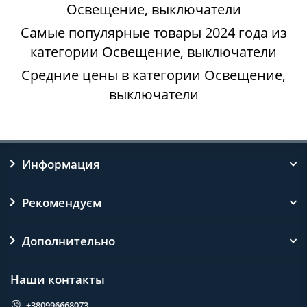
Освещение, выключатели
Самые популярные товары 2024 года из
категории Освещение, выключатели
Средние цены в категории Освещение,
выключатели
Информация
Рекомендуєм
Дополнительно
Наши контакты
+380996668073