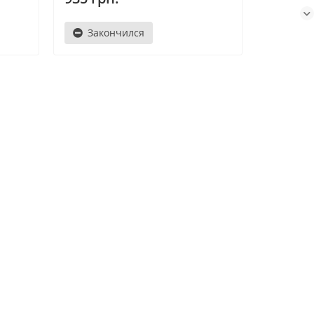
Закончился