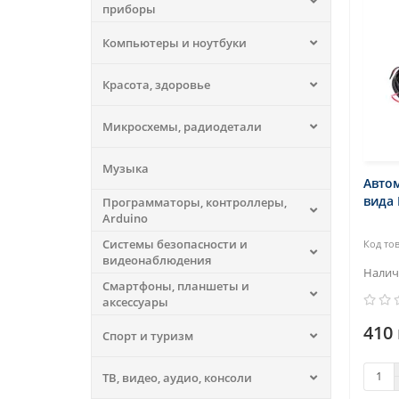
приборы
Компьютеры и ноутбуки
Красота, здоровье
Микросхемы, радиодетали
Музыка
Авто
вида 
Программаторы, контроллеры,
Arduino
Системы безопасности и
видеонаблюдения
Смартфоны, планшеты и
аксессуары
410 
Спорт и туризм
ТВ, видео, аудио, консоли