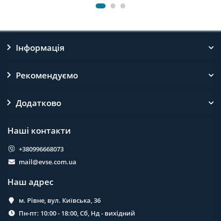
Інформація
Рекомендуємо
Додатково
Наші контакти
+380996668073
mail@evse.com.ua
Наш адрес
м. Рівне, вул. Київська, 36
Пн-пт: 10:00 - 18:00, Сб, Нд - вихідний