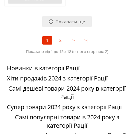
Показати ще
1
2
>
>|
Показано від 1 до 15 з 18 (всього сторінок: 2)
Новинки в категорії Рації
Хіти продажів 2024 з категорії Рації
Самі дешеві товари 2024 року в категорії
Рації
Супер товари 2024 року з категорії Рації
Самі популярні товари в 2024 року з
категорії Рації