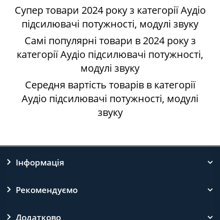
Супер товари 2024 року з категорії Аудіо
підсилювачі потужності, модулі звуку
Самі популярні товари в 2024 року з
категорії Аудіо підсилювачі потужності,
модулі звуку
Середня вартість товарів в категорії
Аудіо підсилювачі потужності, модулі
звуку
Інформація
Рекомендуємо
Додатково