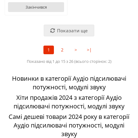
Закінчився
Показати ще
1
2
>
>|
Показано від 1 до 15 з 26 (всього сторінок: 2)
Новинки в категорії Аудіо підсилювачі
потужності, модулі звуку
Хіти продажів 2024 з категорії Аудіо
підсилювачі потужності, модулі звуку
Самі дешеві товари 2024 року в категорії
Аудіо підсилювачі потужності, модулі
звуку