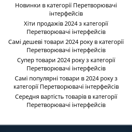
Новинки в категорії Перетворювачі
інтерфейсів
Хіти продажів 2024 з категорії
Перетворювачі інтерфейсів
Самі дешеві товари 2024 року в категорії
Перетворювачі інтерфейсів
Супер товари 2024 року з категорії
Перетворювачі інтерфейсів
Самі популярні товари в 2024 року з
категорії Перетворювачі інтерфейсів
Середня вартість товарів в категорії
Перетворювачі інтерфейсів