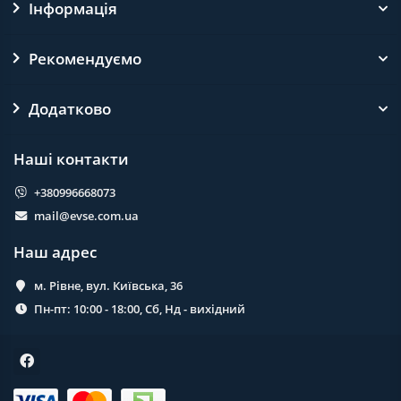
Інформація
Рекомендуємо
Додатково
Наші контакти
+380996668073
mail@evse.com.ua
Наш адрес
м. Рівне, вул. Київська, 36
Пн-пт: 10:00 - 18:00, Сб, Нд - вихідний