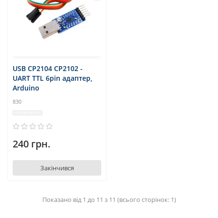
USB CP2104 CP2102 -
UART TTL 6pin адаптер,
Arduino
830
240 грн.
Закінчився
Показано від 1 до 11 з 11 (всього сторінок: 1)