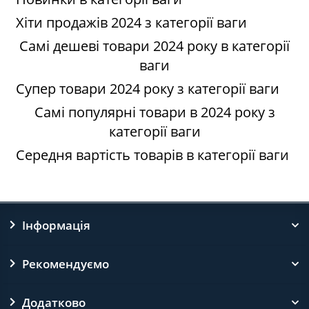
Хіти продажів 2024 з категорії ваги
Самі дешеві товари 2024 року в категорії
ваги
Супер товари 2024 року з категорії ваги
Самі популярні товари в 2024 року з
категорії ваги
Середня вартість товарів в категорії ваги
Інформація
Рекомендуємо
Додатково