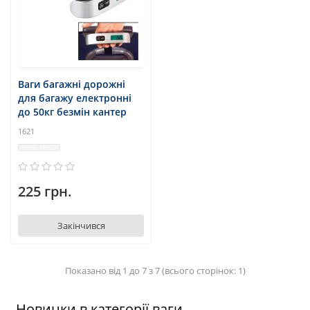
Ваги багажні дорожні
для багажу електронні
до 50кг безмін кантер
1621
225 грн.
Закінчився
Показано від 1 до 7 з 7 (всього сторінок: 1)
Новинки в категорії ваги