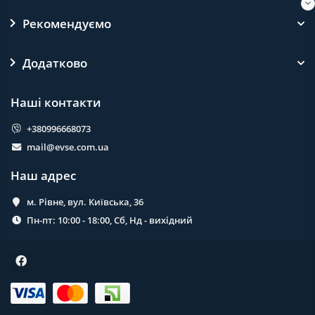
Рекомендуємо
Додатково
Наші контакти
+380996668073
mail@evse.com.ua
Наш адрес
м. Рівне, вул. Київська, 36
Пн-пт: 10:00 - 18:00, Сб, Нд - вихідний