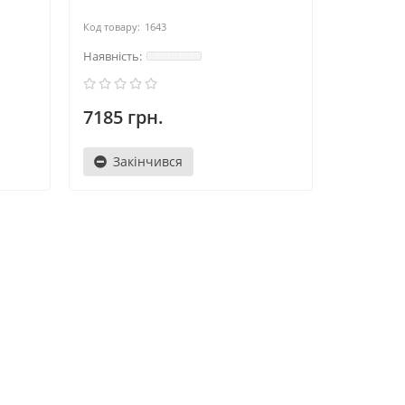
1643
7185 грн.
Закінчився