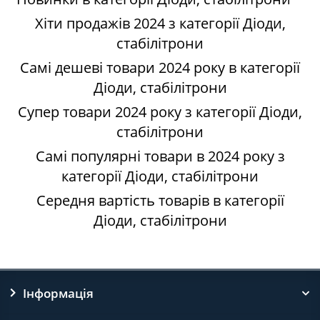
Хіти продажів 2024 з категорії Діоди,
стабілітрони
Самі дешеві товари 2024 року в категорії
Діоди, стабілітрони
Супер товари 2024 року з категорії Діоди,
стабілітрони
Самі популярні товари в 2024 року з
категорії Діоди, стабілітрони
Середня вартість товарів в категорії
Діоди, стабілітрони
Інформація