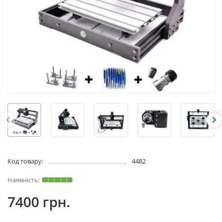
Код товару:
4482
7400 грн.