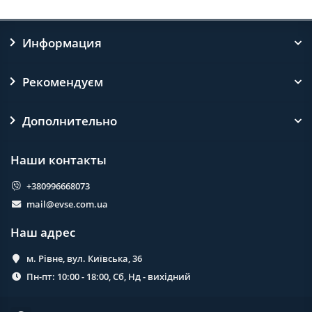
Информация
Рекомендуєм
Дополнительно
Наши контакты
+380996668073
mail@evse.com.ua
Наш адрес
м. Рівне, вул. Київська, 36
Пн-пт: 10:00 - 18:00, Сб, Нд - вихідний