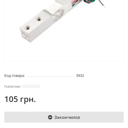
Код товара:
3932
105 грн.
Закончился