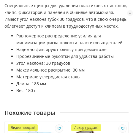
Специальные щипцы для удаления пластиковых пистонов,
клипс, фиксаторов и панелей в обшивке автомобиля.
Имеют угол наклона губок 30 градусов, что в свою очередь
облегчает доступ к клипсам в труднодоступных местах.
Равномерное распределение усилия для
минимизации риска поломки пластиковых деталей
Надежно фиксируют клипсу при демонтаже
Прорезиненные рукоятки для удобства работы
Угол наклона: 30 градусов
Максимальное раскрытие: 30 мм
Материал: углеродистая сталь
Длина: 185 мм
Вес: 180 г
Похожие товары
Лидер продаж!
Лидер продаж!