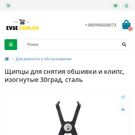
+380996668073
0
Для ремонта и обслуживания
Щипцы для снятия обшивки и клипс,
изогнутые 30град, сталь