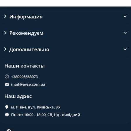
Информация
Рекомендуєм
Дополнительно
Наши контакты
+380996668073
mail@evse.com.ua
Наш адрес
м. Рівне, вул. Київська, 36
Пн-пт: 10:00 - 18:00, Сб, Нд - вихідний