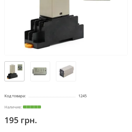
Код товара:
1245
195 грн.