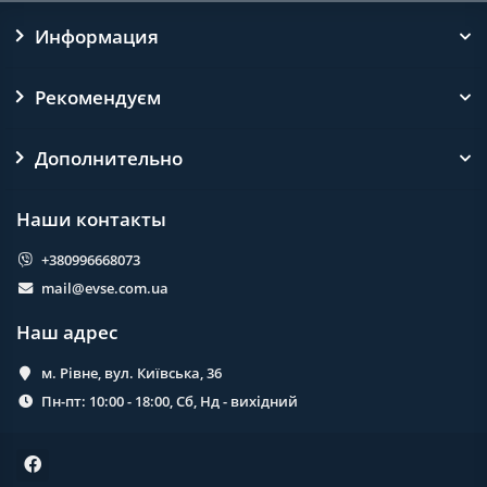
Информация
Рекомендуєм
Дополнительно
Наши контакты
+380996668073
mail@evse.com.ua
Наш адрес
м. Рівне, вул. Київська, 36
Пн-пт: 10:00 - 18:00, Сб, Нд - вихідний