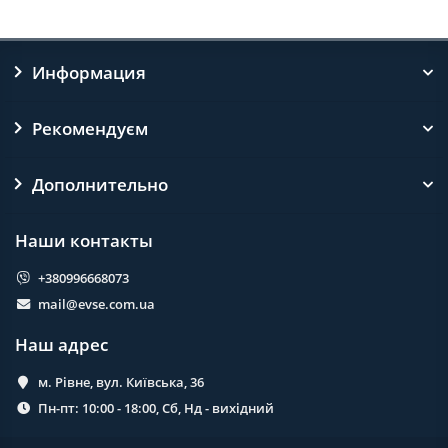
Информация
Рекомендуєм
Дополнительно
Наши контакты
+380996668073
mail@evse.com.ua
Наш адрес
м. Рівне, вул. Київська, 36
Пн-пт: 10:00 - 18:00, Сб, Нд - вихідний