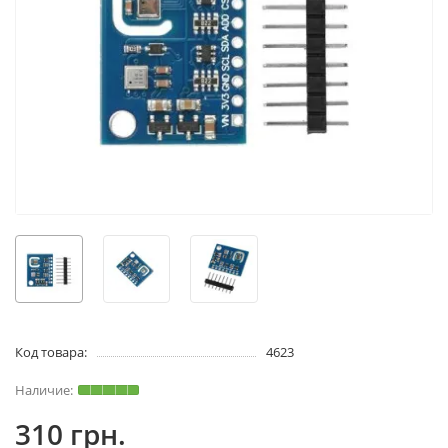
Код товара:
4623
310 грн.