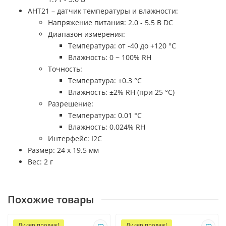
AHT21 – датчик температуры и влажности:
Напряжение питания: 2.0 - 5.5 В DC
Диапазон измерения:
Температура: от -40 до +120 °C
Влажность: 0 ~ 100% RH
Точность:
Температура: ±0.3 °C
Влажность: ±2% RH (при 25 °C)
Разрешение:
Температура: 0.01 °C
Влажность: 0.024% RH
Интерфейс: I2C
Размер: 24 х 19.5 мм
Вес: 2 г
Похожие товары
Лидер продаж!
Лидер продаж!